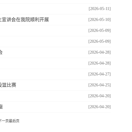
[2026-05-11]
生宣讲会在我院顺利开展
[2026-05-10]
[2026-05-09]
[2026-05-09]
会
[2026-04-28]
[2026-04-28]
[2026-04-27]
投篮比赛
[2026-04-25]
[2026-04-20]
座
[2026-04-20]
下一页
最后页