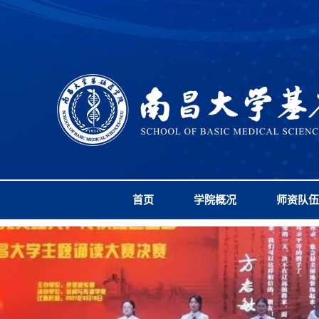
首页
学院概况
师资队伍