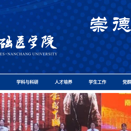
学科与科研
人才培养
学生工作
党