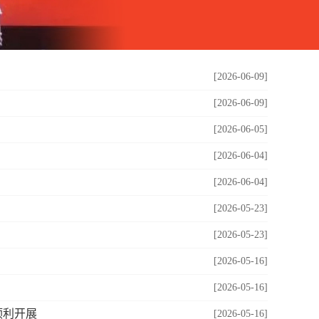
[2026-06-09]
[2026-06-09]
[2026-06-05]
[2026-06-04]
[2026-06-04]
[2026-05-23]
[2026-05-23]
[2026-05-16]
[2026-05-16]
顺利开展
[2026-05-16]