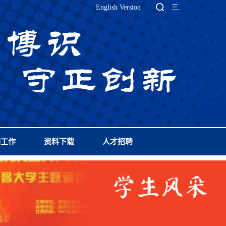
English Version
群工作
资料下载
人才招聘