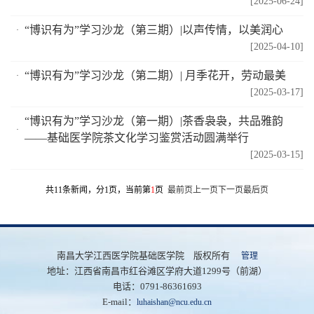
[2025-06-24]
“博识有为”学习沙龙（第三期）|以声传情，以美润心
[2025-04-10]
“博识有为”学习沙龙（第二期）| 月季花开，劳动最美
[2025-03-17]
“博识有为”学习沙龙（第一期）|茶香袅袅，共品雅韵
——基础医学院茶文化学习鉴赏活动圆满举行
[2025-03-15]
共11条新闻，分1页，当前第
1
页
最前页
上一页
下一页
最后页
南昌大学江西医学院基础医学院 版权所有
管理
地址：江西省南昌市红谷滩区学府大道1299号（前湖）
电话：0791-86361693
E-mail：
luhaishan@ncu.edu.cn