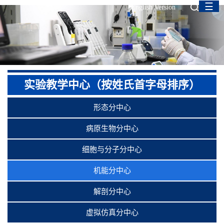
☰
English Version
实验教学中心（按姓氏首字母排序）
形态分中心
病原生物分中心
细胞与分子分中心
机能分中心
解剖分中心
虚拟仿真分中心