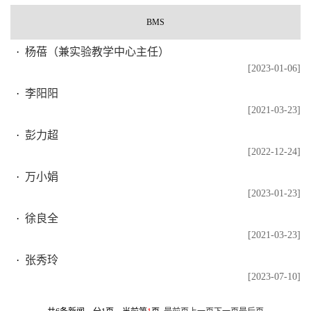
BMS
杨蓓（兼实验教学中心主任）
[2023-01-06]
李阳阳
[2021-03-23]
彭力超
[2022-12-24]
万小娟
[2023-01-23]
徐良全
[2021-03-23]
张秀玲
[2023-07-10]