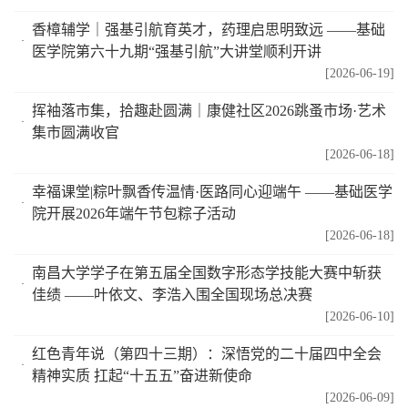
香樟辅学｜强基引航育英才，药理启思明致远 ——基础
医学院第六十九期“强基引航”大讲堂顺利开讲
[2026-06-19]
挥袖落市集，拾趣赴圆满｜康健社区2026跳蚤市场·艺术
集市圆满收官
[2026-06-18]
幸福课堂|粽叶飘香传温情·医路同心迎端午 ——基础医学
院开展2026年端午节包粽子活动
[2026-06-18]
南昌大学学子在第五届全国数字形态学技能大赛中斩获
佳绩 ——叶依文、李浩入围全国现场总决赛
[2026-06-10]
红色青年说（第四十三期）：深悟党的二十届四中全会
精神实质 扛起“十五五”奋进新使命
[2026-06-09]