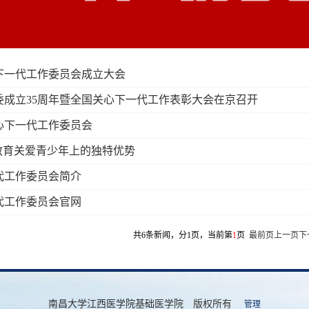
下一代工作委员会成立大会
委成立35周年暨全国关心下一代工作表彰大会在京召开
心下一代工作委员会
教育关爱青少年上的独特优势
代工作委员会简介
代工作委员会官网
共6条新闻，分1页，当前第
1
页
最前页
上一页
下
南昌大学江西医学院基础医学院 版权所有
管理