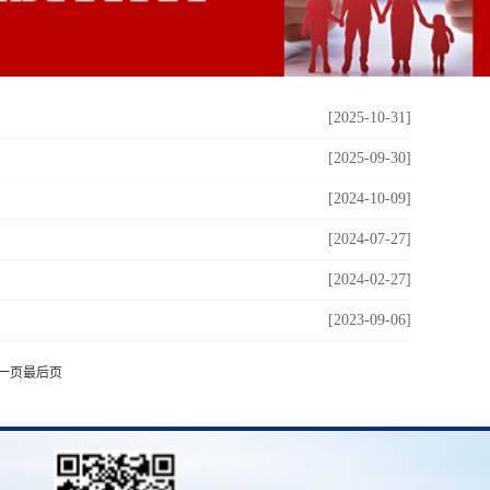
[2025-10-31]
[2025-09-30]
[2024-10-09]
[2024-07-27]
[2024-02-27]
[2023-09-06]
一页
最后页