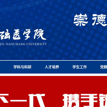
学科与科研
人才培养
学生工作
党