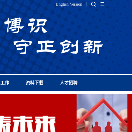
English Version
群工作
资料下载
人才招聘