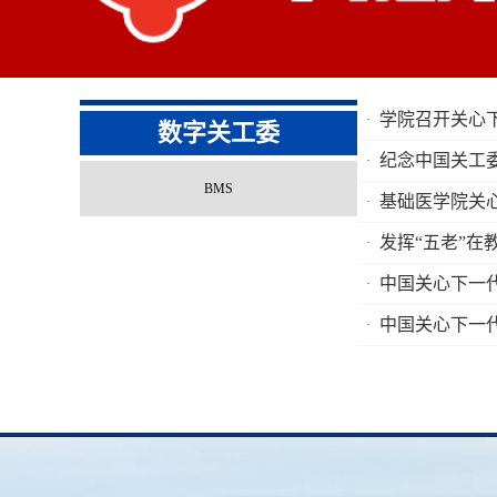
学院召开关心
数字关工委
纪念中国关工
BMS
基础医学院关
发挥“五老”在
中国关心下一
中国关心下一