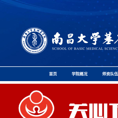
首页
学院概况
师资队伍