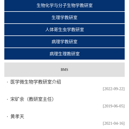
生物化学与分子生物学教研室
生理学教研室
人体寄生虫学教研室
病理学教研室
病理生理教研室
BMS
医学微生物学教研室介绍
[2022-09-22]
宋矿余（教研室主任）
[2019-06-05]
黄孝天
[2021-04-16]