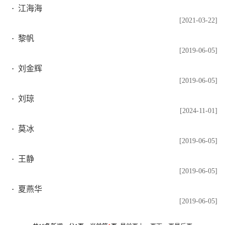
江海海
[2021-03-22]
黎帆
[2019-06-05]
刘金辉
[2019-06-05]
刘琼
[2024-11-01]
莫冰
[2019-06-05]
王静
[2019-06-05]
夏燕华
[2019-06-05]