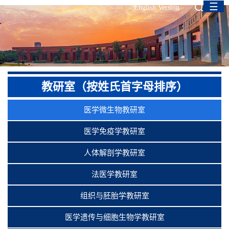
☰
English Version
教研室（按姓氏首字母排序）
医学微生物教研室
医学免疫学教研室
人体解剖学教研室
法医学教研室
组织与胚胎学教研室
医学遗传与细胞生物学教研室