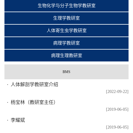
生物化学与分子生物学教研室
生理学教研室
人体寄生虫学教研室
病理学教研室
病理生理教研室
BMS
人体解剖学教研室介绍
[2022-09-22]
杨宝林（教研室主任）
[2019-06-05]
李耀斌
[2019-06-05]