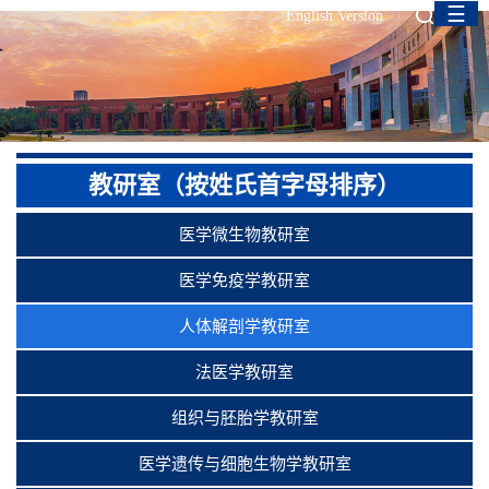
☰
English Version
教研室（按姓氏首字母排序）
医学微生物教研室
医学免疫学教研室
人体解剖学教研室
法医学教研室
组织与胚胎学教研室
医学遗传与细胞生物学教研室