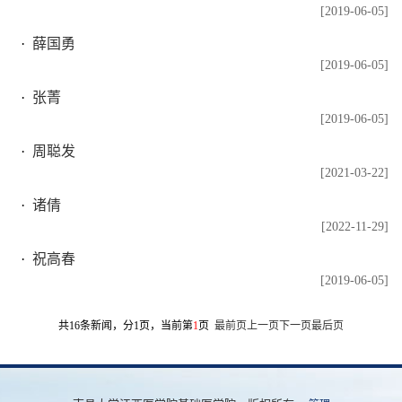
[2019-06-05]
薛国勇
[2019-06-05]
张菁
[2019-06-05]
周聪发
[2021-03-22]
诸倩
[2022-11-29]
祝高春
[2019-06-05]
共16条新闻，分1页，当前第
1
页
最前页
上一页
下一页
最后页