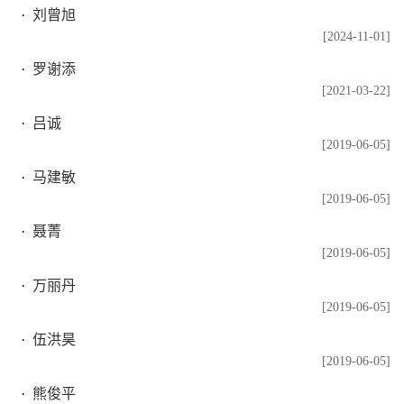
刘曾旭
[2024-11-01]
罗谢添
[2021-03-22]
吕诚
[2019-06-05]
马建敏
[2019-06-05]
聂菁
[2019-06-05]
万丽丹
[2019-06-05]
伍洪昊
[2019-06-05]
熊俊平