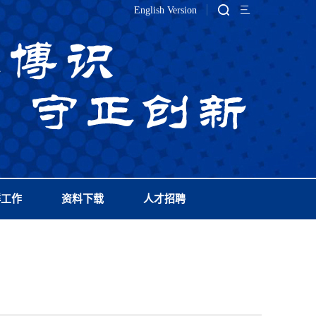
English Version
群工作
资料下载
人才招聘