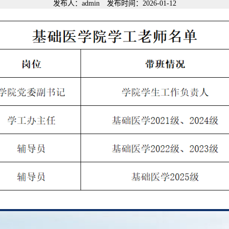
发布人：admin 发布时间：2026-01-12