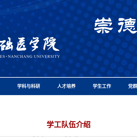
学科与科研
人才培养
学生工作
党
学工队伍介绍