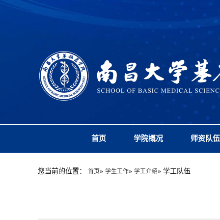
首页
学院概况
师资队伍
您当前的位置：
»
»
» 学工队伍
首页
学生工作
学工介绍