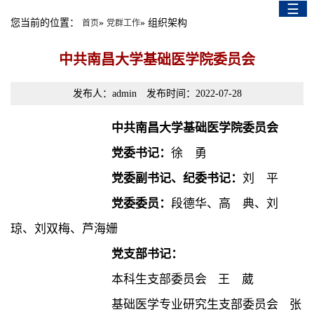
☰
English Version
您当前的位置：
»
» 组织架构
首页
党群工作
中共南昌大学基础医学院委员会
发布人：admin 发布时间：2022-07-28
中共南昌大学基础医学院委员会
党委书记：
徐 勇
党委副书记、纪委书记：
刘
平
党委委员：
段德华、高
典、刘
琼、刘双梅、芦海姗
党支部书记：
本科生支部委员会 王 葳
基础医学专业研究生支部委员会 张