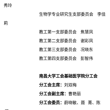
秀玲
生物学专业研究生支部委员会 李佳
莉
教工第一支部委员会 焦慧凤
教工第二支部委员会 谢彩凤
教工第三支部委员会 况晓东
教工第四支部委员会 彭智伟
南昌大学工会基础医学院分工会
分工会主席：
刘双梅
分工会副主席：
曹艳丽
分工会委员：
蔚晓敏、聂 菁、陈