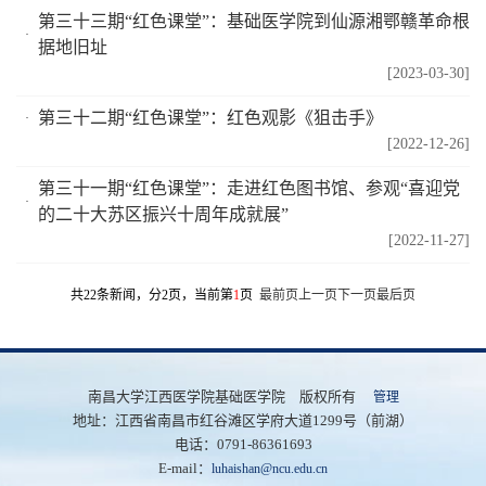
第三十三期“红色课堂”：基础医学院到仙源湘鄂赣革命根
据地旧址
[2023-03-30]
第三十二期“红色课堂”：红色观影《狙击手》
[2022-12-26]
第三十一期“红色课堂”：走进红色图书馆、参观“喜迎党
的二十大苏区振兴十周年成就展”
[2022-11-27]
共22条新闻，分2页，当前第
1
页
最前页
上一页
下一页
最后页
南昌大学江西医学院基础医学院 版权所有
管理
地址：江西省南昌市红谷滩区学府大道1299号（前湖）
电话：0791-86361693
E-mail：
luhaishan@ncu.edu.cn