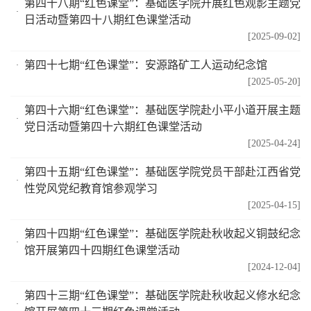
第四十八期“红色课堂”：基础医学院开展红色观影主题党
日活动暨第四十八期红色课堂活动
[2025-09-02]
第四十七期“红色课堂”：安源路矿工人运动纪念馆
[2025-05-20]
第四十六期“红色课堂”：基础医学院赴小平小道开展主题
党日活动暨第四十六期红色课堂活动
[2025-04-24]
第四十五期“红色课堂”：基础医学院党员干部赴江西省党
性党风党纪教育馆参观学习
[2025-04-15]
第四十四期“红色课堂”：基础医学院赴秋收起义铜鼓纪念
馆开展第四十四期红色课堂活动
[2024-12-04]
第四十三期“红色课堂”：基础医学院赴秋收起义修水纪念