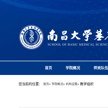
首页
学院概况
师资队伍
您当前的位置：
»
»
» 教学组织
首页
学院概况
机构设置