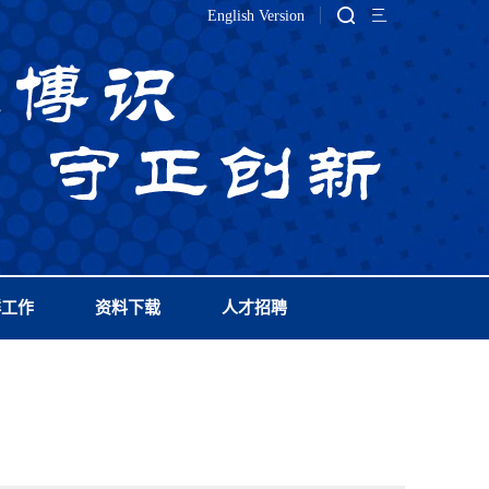
English Version
群工作
资料下载
人才招聘