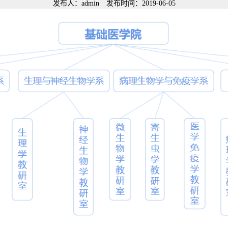
发布人：admin 发布时间：2019-06-05