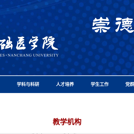
学科与科研
人才培养
学生工作
党
教学机构