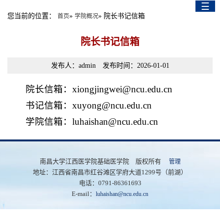
☰
English Version
您当前的位置：
»
» 院长书记信箱
首页
学院概况
院长书记信箱
发布人：admin 发布时间：2026-01-01
院长信箱：xiongjingwei@ncu.edu.cn
书记信箱：xuyong@ncu.edu.cn
学院信箱：luhaishan@ncu.edu.cn
南昌大学江西医学院基础医学院 版权所有
管理
地址：江西省南昌市红谷滩区学府大道1299号（前湖）
电话：0791-86361693
E-mail：
luhaishan@ncu.edu.cn