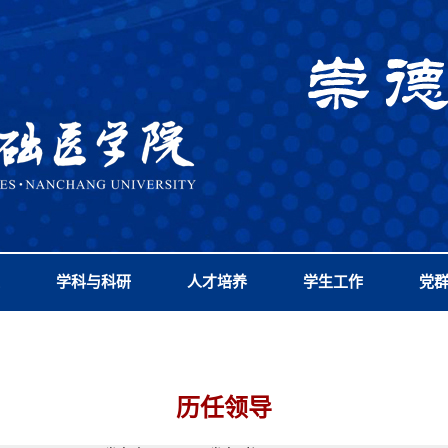
学科与科研
人才培养
学生工作
党
历任领导