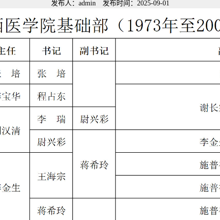
发布人：admin 发布时间：2025-09-01