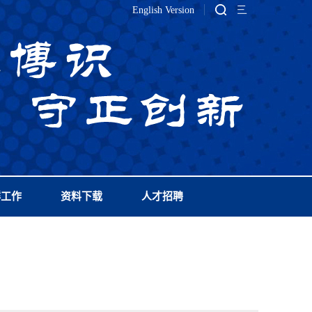
English Version
群工作
资料下载
人才招聘