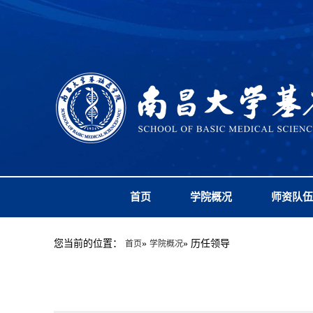
首页
学院概况
师资队伍
您当前的位置：
»
» 历任领导
首页
学院概况