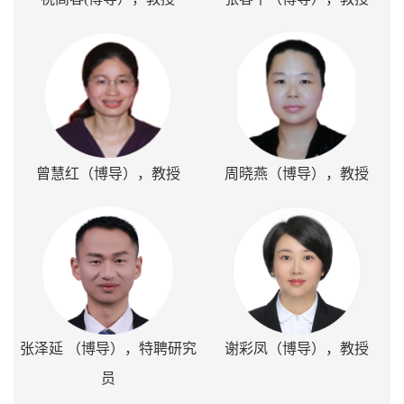
曾慧红（博导），教授
周晓燕（博导），教授
张泽延 （博导），特聘研究
谢彩凤（博导），教授
员