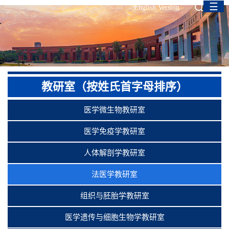
☰
English Version
教研室（按姓氏首字母排序）
医学微生物教研室
医学免疫学教研室
人体解剖学教研室
法医学教研室
组织与胚胎学教研室
医学遗传与细胞生物学教研室