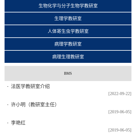
生物化学与分子生物学教研室
生理学教研室
人体寄生虫学教研室
病理学教研室
病理生理教研室
BMS
法医学教研室介绍
[2022-09-22]
许小明（教研室主任）
[2019-06-05]
李艳红
[2019-06-05]