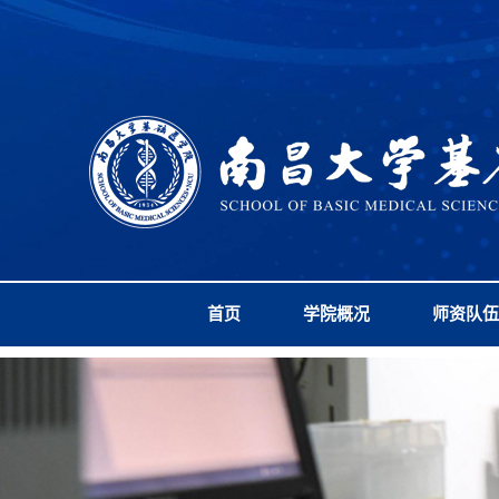
首页
学院概况
师资队伍