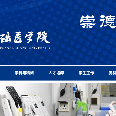
学科与科研
人才培养
学生工作
党