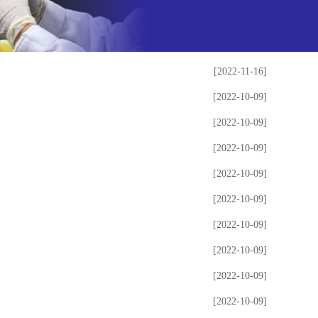
[2022-11-16]
[2022-10-09]
[2022-10-09]
[2022-10-09]
[2022-10-09]
[2022-10-09]
[2022-10-09]
[2022-10-09]
[2022-10-09]
[2022-10-09]