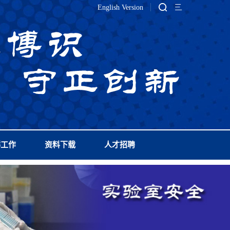
English Version
群工作
资料下载
人才招聘