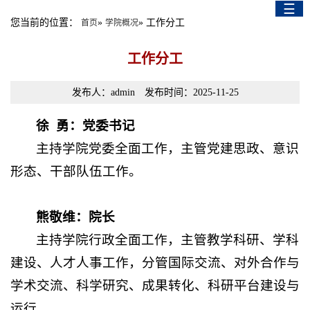
☰
English Version
您当前的位置：
»
» 工作分工
首页
学院概况
工作分工
发布人：admin 发布时间：2025-11-25
徐 勇：党委书记
主持学院党委全面工作，主管党建思政、意识
形态、干部队伍工作。
熊敬维：院长
主持学院行政全面工作，主管教学科研、学科
建设、人才人事工作，分管国际交流、对外合作与
学术交流、科学研究、成果转化、科研平台建设与
运行。