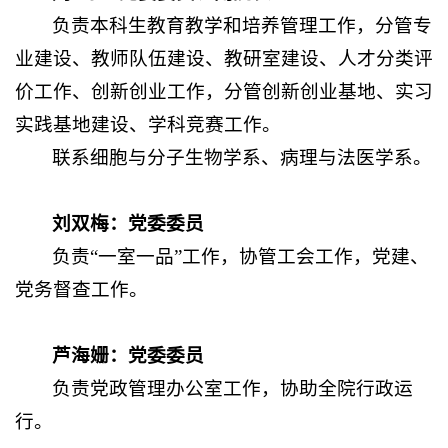
负责本科生教育教学和培养管理工作，分管专
业建设、教师队伍建设、教研室建设、人才分类评
价工作、
创新创业工作，分管创新创业基地、实习
实践基地建设、学科竞赛工作。
联系细胞与分子生物学系、病理与法医学系。
刘双梅：党委委员
负责“一室一品”工作，协管工会工作，党建、
党务督查工作。
芦海姗：党委委员
负责党政管理办公室工作，协助全院行政运
行。