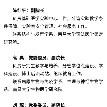
陈红平：副院长
负责基础医学实验中心工作，分管实验教学条
件保障、实验室安全管理、社会服务工作。
联系结构与发育学系、南昌大学司法医学鉴定
研究所。
高 典：党委委员、副院长
负责研究生教学与培养，分管学位点建设、学
科建设、博士后流动站、继续教育工作。
联系病原生物与免疫学系、生理与神经生物学
系、南昌大学生物医学研究院。
刘
琼：
党委委员、
副院长