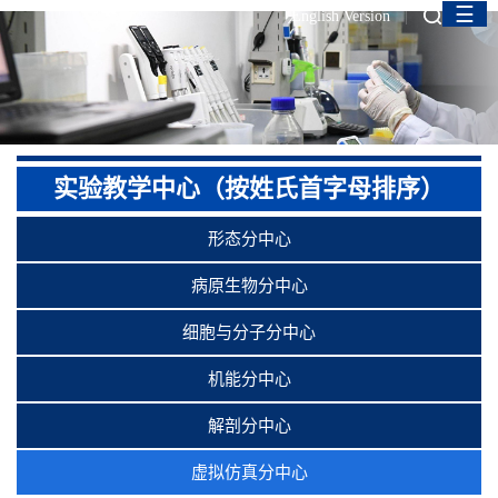
☰
English Version
实验教学中心（按姓氏首字母排序）
形态分中心
病原生物分中心
细胞与分子分中心
机能分中心
解剖分中心
虚拟仿真分中心