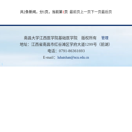
共2条新闻，分1页，当前第
1
页
最前页
上一页
下一页
最后页
南昌大学江西医学院基础医学院 版权所有
管理
地址：江西省南昌市红谷滩区学府大道1299号（前湖）
电话：0791-86361693
E-mail：
luhaishan@ncu.edu.cn