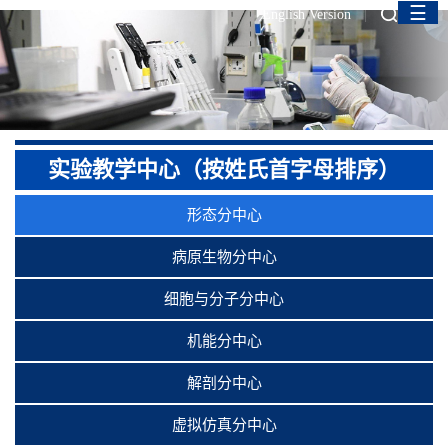
☰
English Version
实验教学中心（按姓氏首字母排序）
形态分中心
病原生物分中心
细胞与分子分中心
机能分中心
解剖分中心
虚拟仿真分中心