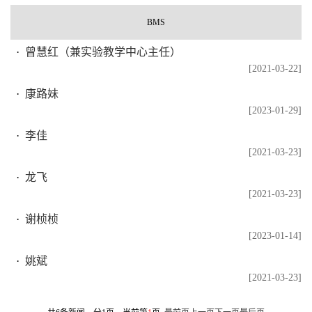
BMS
曾慧红（兼实验教学中心主任）
[2021-03-22]
康路妹
[2023-01-29]
李佳
[2021-03-23]
龙飞
[2021-03-23]
谢桢桢
[2023-01-14]
姚斌
[2021-03-23]