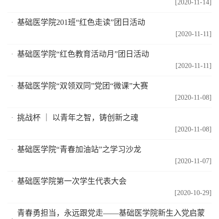
[2020-11-14]
基础医学院201班“红色走读”团日活动
[2020-11-11]
基础医学院“红色教育活动月”团日活动
[2020-11-11]
基础医学院“双领双同”党团“微课”大赛
[2020-11-08]
挑战杯 ｜ 以青年之智，铸创新之魂
[2020-11-08]
基础医学院“青春加油站”之学习沙龙
[2020-11-07]
基础医学院第一次学生代表大会
[2020-10-29]
青春勇担当，永远跟党走——基础医学院新生入党启蒙