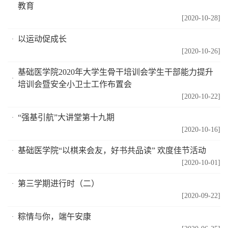
教育
[2020-10-28]
以运动促成长
[2020-10-26]
基础医学院2020年大学生骨干培训会学生干部能力提升
培训会暨安全小卫士工作布置会
[2020-10-22]
“强基引航”大讲堂第十九期
[2020-10-16]
基础医学院“以棋来会友，好书共品读” 欢度佳节活动
[2020-10-01]
第三学期进行时（二）
[2020-09-22]
粽情与你，端午安康