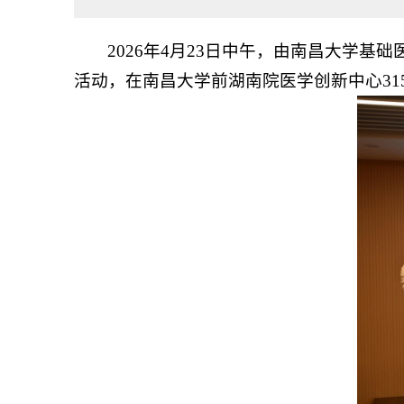
2026年4月23日中午，由南昌大学基
活动，在南昌大学前湖南院医学创新中心31