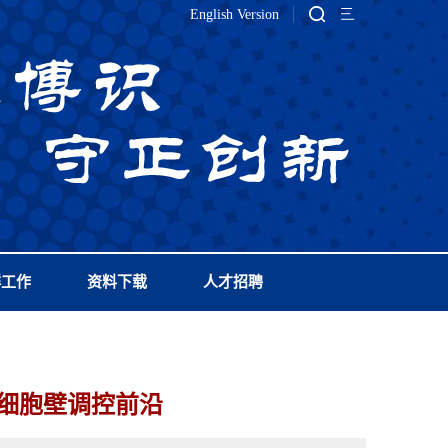
English Version
群工作
资料下载
人才招聘
菌细胞壁调控前沿