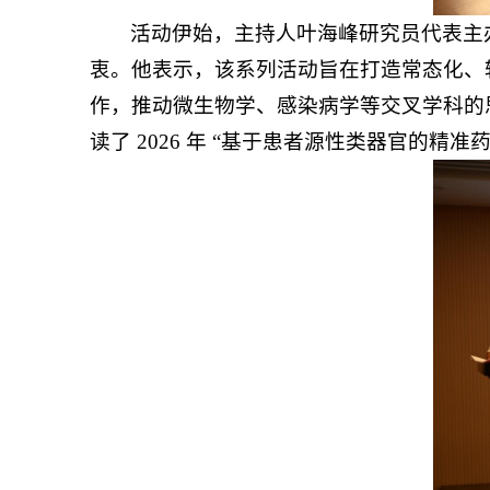
活动伊始，主持人叶海峰研究员代表主
衷。他表示，该系列活动旨在打造常态化、
作，推动微生物学、感染病学等交叉学科的
读了 2026 年 “基于患者源性类器官的精