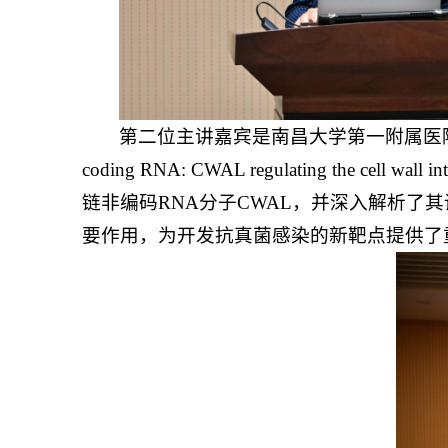
第二位主讲嘉宾是南昌大学第一附属医院的曾令兵主任技
coding RNA: CWAL regulating the 
链非编码RNA分子CWAL，并深入解析了
要作用，为开发抗真菌感染的新靶点提供了