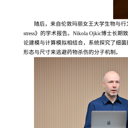
随后，来自伦敦玛丽女王大学生物与行为科学学院的Nikola
stress》的学术报告。Nikola Oj
论建模与计算模拟相结合，系统探究了细菌
形态与尺寸来逃避药物杀伤的分子机制。