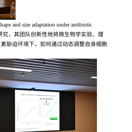
e adaptation under antibiotic
理机制研究，其团队创新性地将微生物学实验、理
生素胁迫环境下，如何通过动态调整自身细胞