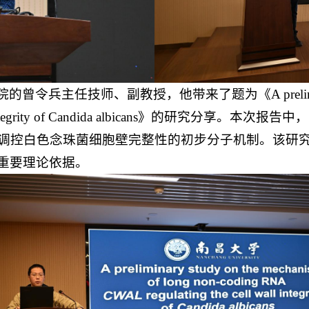
师、副教授，他带来了题为《A preliminary study on
cell wall integrity of Candida albicans
其调控白色念珠菌细胞壁完整性的初步分子机制。该研
重要理论依据。