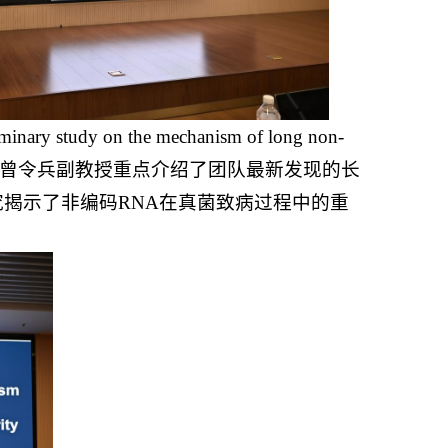
 the mechanism of long non-
》的研究分享。本次报告中，曾令兵副教授重点介绍了团队最新发现的长
究揭示了非编码RNA在真菌致病过程中的重