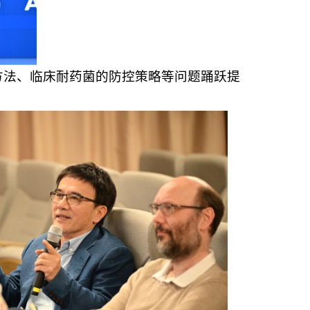
方法、临床耐药菌的防控策略等问题踊跃提