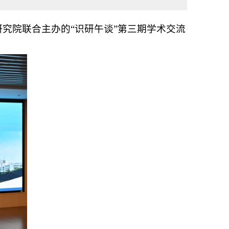
合研究院联合主办的“识研午谈”第三期学术交流