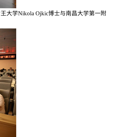
ikola Ojkic博士与南昌大学第一附