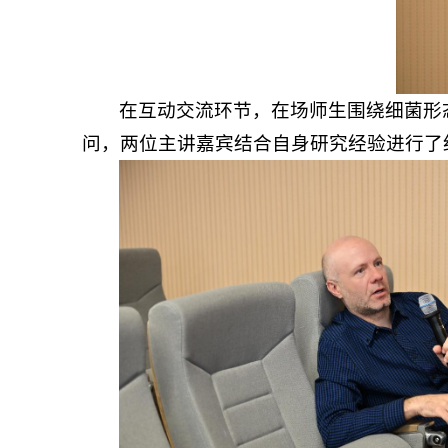
在互动交流环节，在场师生围绕细菌形
问，两位主讲嘉宾结合自身研究经验进行了