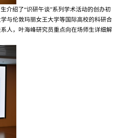
生介绍了“识研午谈”系列学术活动的创办初
大学与伦敦玛丽女王大学等国际高校的科研合
联系人，叶海峰研究员重点向在场师生详细解