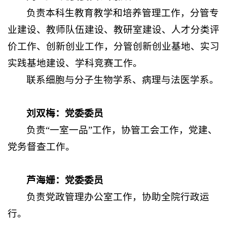
负责本科生教育教学和培养管理工作，分管专
业建设、教师队伍建设、教研室建设、人才分类评
价工作、
创新创业工作，分管创新创业基地、实习
实践基地建设、学科竞赛工作。
联系细胞与分子生物学系、病理与法医学系。
刘双梅：党委委员
负责“一室一品”工作，协管工会工作，党建、
党务督查工作。
芦海姗：党委委员
负责党政管理办公室工作，协助全院行政运
行。