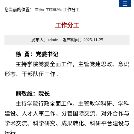
☰
English Version
您当前的位置：
»
» 工作分工
首页
学院概况
工作分工
发布人：admin 发布时间：2025-11-25
徐 勇：党委书记
主持学院党委全面工作，主管党建思政、意识
形态、干部队伍工作。
熊敬维：院长
主持学院行政全面工作，主管教学科研、学科
建设、人才人事工作，分管国际交流、对外合作与
学术交流、科学研究、成果转化、科研平台建设与
运行。