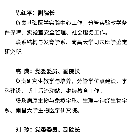
陈红平：副院长
负责基础医学实验中心工作，分管实验教学条
件保障、实验室安全管理、社会服务工作。
联系结构与发育学系、南昌大学司法医学鉴定
研究所。
高 典：党委委员、副院长
负责研究生教学与培养，分管学位点建设、学
科建设、博士后流动站、继续教育工作。
联系病原生物与免疫学系、生理与神经生物学
系、南昌大学生物医学研究院。
刘
琼：
党委委员、
副院长