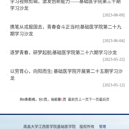
学习视频剪辑，激发创新能力——基础医学院第三十期
学习沙龙
[2023-08-09]
携笔从戎报国去，青春奋斗正当时|基础医学院第二十九
期学习沙龙
[2023-06-04]
逐梦青春，研梦起航|基础医学院第二十六期学习沙龙
[2023-05-22]
以劳育心，向阳而生| 基础医学院开展第二十五期学习沙
龙
[2023-05-12]
共6条新闻，分1页，当前第
1
页
最前页
上一页
下一页
最后页
南昌大学江西医学院基础医学院 版权所有
管理