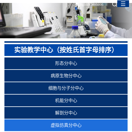
☰
English Version
实验教学中心（按姓氏首字母排序）
形态分中心
病原生物分中心
细胞与分子分中心
机能分中心
解剖分中心
虚拟仿真分中心