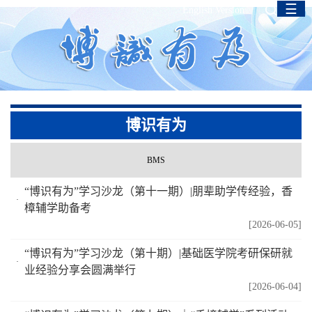
☰
English Version
博识有为
BMS
“博识有为”学习沙龙（第十一期）|朋辈助学传经验，香
樟辅学助备考
[2026-06-05]
“博识有为”学习沙龙（第十期）|基础医学院考研保研就
业经验分享会圆满举行
[2026-06-04]