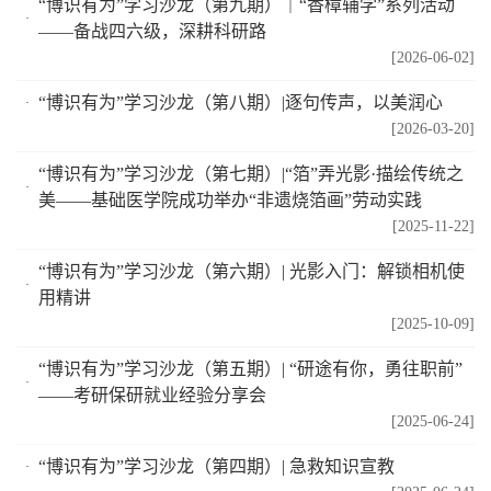
“博识有为”学习沙龙（第九期）｜“香樟辅学”系列活动
——备战四六级，深耕科研路
[2026-06-02]
“博识有为”学习沙龙（第八期）|逐句传声，以美润心
[2026-03-20]
“博识有为”学习沙龙（第七期）|“箔”弄光影·描绘传统之
美——基础医学院成功举办“非遗烧箔画”劳动实践
[2025-11-22]
“博识有为”学习沙龙（第六期）| 光影入门：解锁相机使
用精讲
[2025-10-09]
“博识有为”学习沙龙（第五期）| “研途有你，勇往职前”
——考研保研就业经验分享会
[2025-06-24]
“博识有为”学习沙龙（第四期）| 急救知识宣教