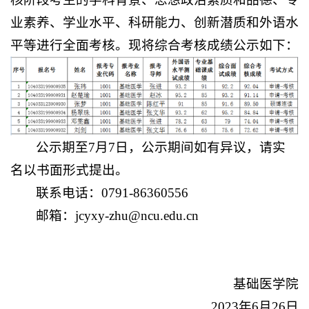
业素养、学业水平、科研能力、创新潜质和外语水
平等进行全面考核。现将综合考核成绩公示如下：
公示期至7月7日，公示期间如有异议，请实
名以书面形式提出。
联系电话：0791-86360556
邮箱：jcyxy-zhu@ncu.edu.cn
基础医学院
2023年6月26日