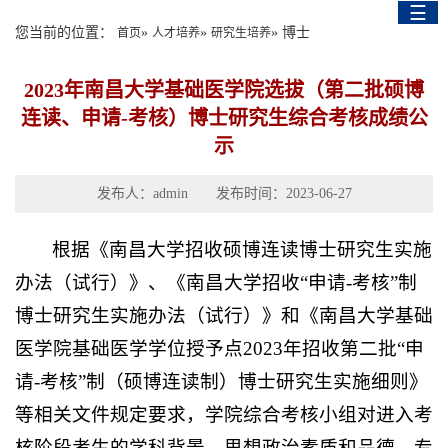
☰
English Version
您当前的位置：
»
»
» 博士
首页
人才培养
研究生培养
2023年南昌大学基础医学院选拔（第二批硕博
连读、申请-考核）博士研究生综合考核成绩公
示
发布人：admin 发布时间：2023-06-27
根据《南昌大学招收硕博连读博士研究生实施
办法（试行）》、《南昌大学招收“申请-考核”制
博士研究生实施办法（试行）》和《南昌大学基础
医学院基础医学学位授予点2023年招收第二批“申
请-考核”制（硕博连读制）博士研究生实施细则》
等相关文件规定要求，学院综合考核小组对进入考
核阶段考生的学科背景、思想政治素质和品德、专