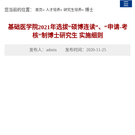
☰
English Version
您当前的位置：
»
»
» 博士
首页
人才培养
研究生培养
基础医学院2021年选拔“硕博连读”、“申请-考
核”制博士研究生 实施细则
发布人：admin 发布时间：2020-11-25