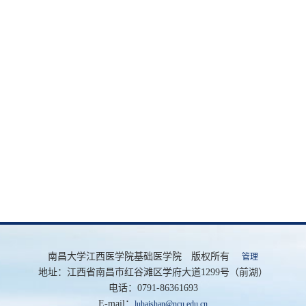
南昌大学江西医学院基础医学院 版权所有
管理
地址：江西省南昌市红谷滩区学府大道1299号（前湖）
电话：0791-86361693
E-mail：
luhaishan@ncu.edu.cn