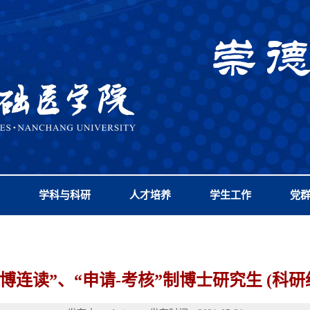
学科与科研
人才培养
学生工作
党
“硕博连读”、“申请-考核”制博士研究生 (