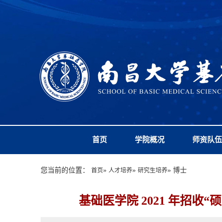
首页
学院概况
师资队伍
您当前的位置：
»
»
» 博士
首页
人才培养
研究生培养
基础医学院 2021 年招收